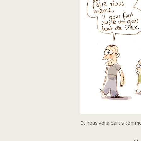
Et nous voilà partis comm