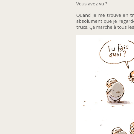
Vous avez vu ?
Quand je me trouve en tra
absolument que je regarde
trucs. Ça marche à tous le