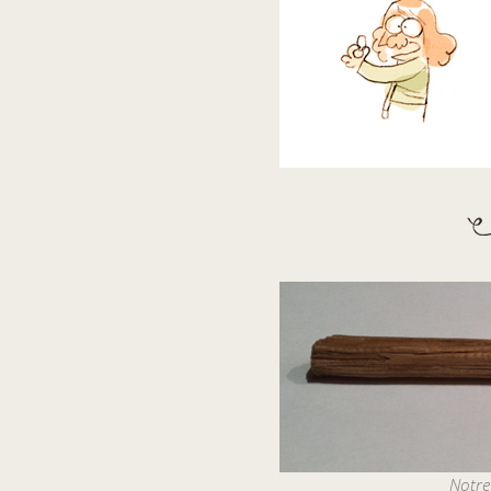
Notre