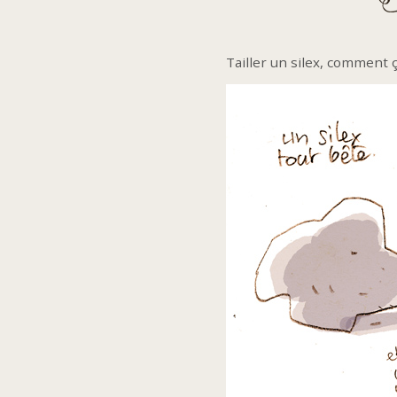
Tailler un silex, comment 